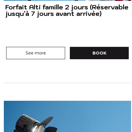
Forfait Alti famille 2 jours (Réservable
jusqu'à 7 jours avant arrivée)
See more
BOOK