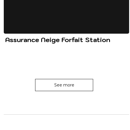
Assurance Neige Forfait Station
See more