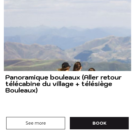
Panoramique bouleaux (Aller retour
télécabine du village + télésiège
Bouleaux)
See more
BOOK