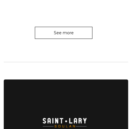
See more