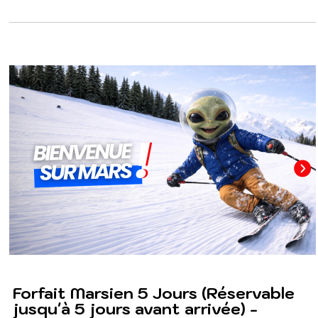
Forfait Marsien 5 Jours (Réservable
jusqu'à 5 jours avant arrivée) -