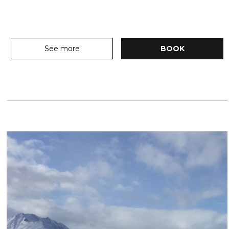
See more
BOOK