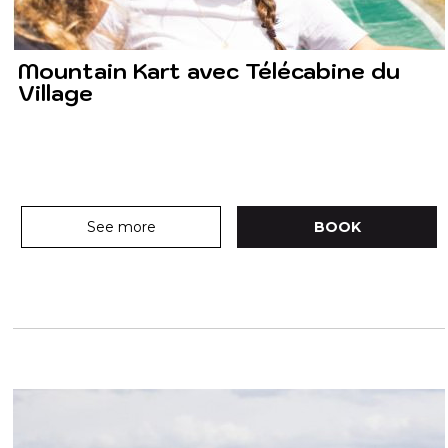
Mountain Kart avec Télécabine du
Village
See more
BOOK