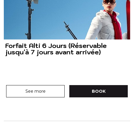
Forfait Alti 6 Jours (Réservable
jusqu'à 7 jours avant arrivée)
See more
BOOK