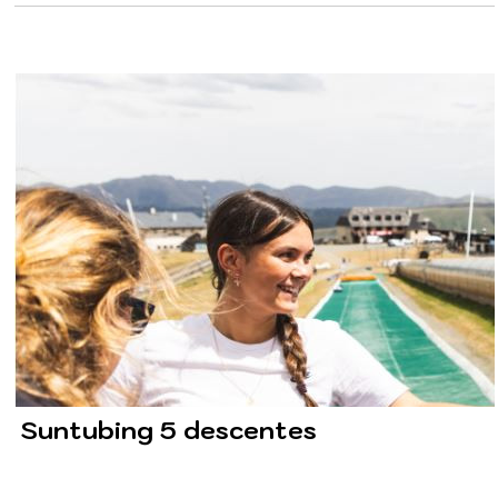
Suntubing 5 descentes