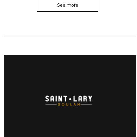
See more