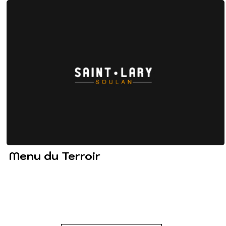
Menu du Terroir