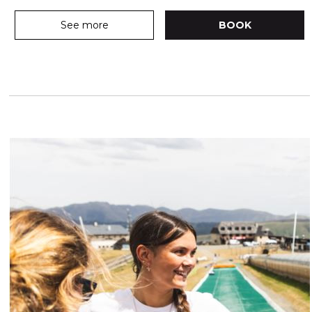
See more
BOOK