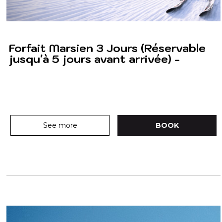
Forfait Marsien 3 Jours (Réservable
jusqu'à 5 jours avant arrivée) -
See more
BOOK