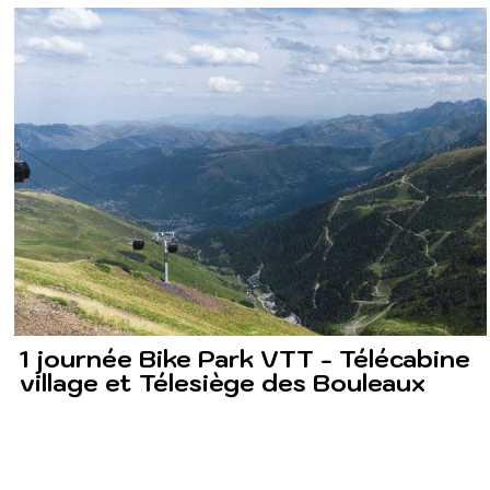
1 journée Bike Park VTT - Télécabine
village et Télesiège des Bouleaux