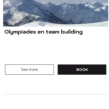
Olympiades en team building
See more
BOOK