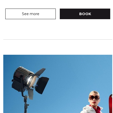
See more
BOOK