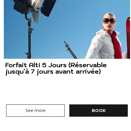
Forfait Alti 5 Jours (Réservable
jusqu'à 7 jours avant arrivée)
See more
BOOK