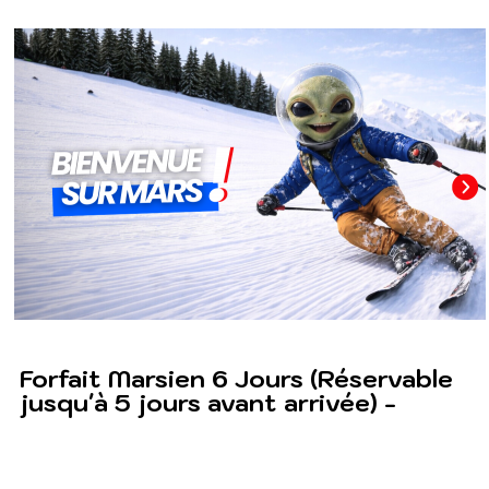
Forfait Marsien 6 Jours (Réservable
jusqu'à 5 jours avant arrivée) -