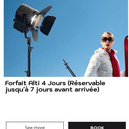
Forfait Alti 4 Jours (Réservable
jusqu'à 7 jours avant arrivée)
See more
BOOK