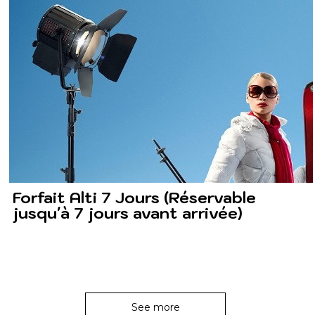
Forfait Alti 7 Jours (Réservable
jusqu'à 7 jours avant arrivée)
See more