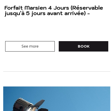
Forfait Marsien 4 Jours (Réservable
jusqu'à 5 jours avant arrivée) -
See more
BOOK