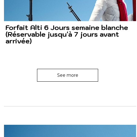
Forfait Alti 6 Jours semaine blanche
(Réservable jusqu'à 7 jours avant
arrivée)
See more