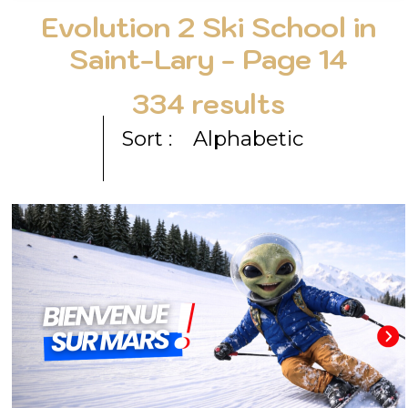
Evolution 2 Ski School in
Saint-Lary - Page 14
334
results
Sort :
Alphabetic