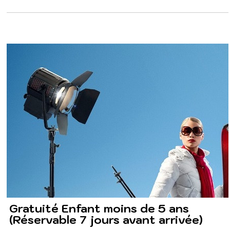
Gratuité Enfant moins de 5 ans
(Réservable 7 jours avant arrivée)