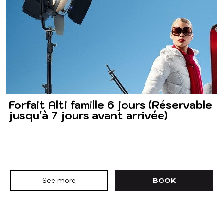
Forfait Alti famille 6 jours (Réservable
jusqu'à 7 jours avant arrivée)
See more
BOOK