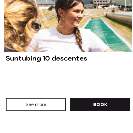
Suntubing 10 descentes
See more
BOOK