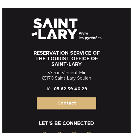
RESERVATION SERVICE OF
THE TOURIST OFFICE OF
SAINT-LARY
37 rue Vincent Mir
65170 Saint-Lary-Soulan
Tél.
05 62 39
40 29
Contact
LET'S BE CONNECTED