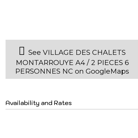
See VILLAGE DES CHALETS
MONTARROUYE A4 / 2 PIECES 6
PERSONNES NC on GoogleMaps
Availability and Rates