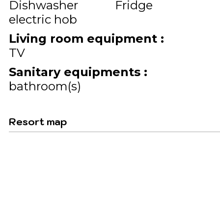
Dishwasher
Fridge
electric hob
Living room equipment
:
TV
Sanitary equipments
:
bathroom(s)
Resort map