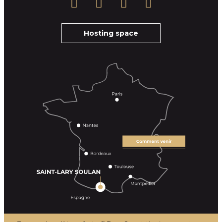
Hosting space