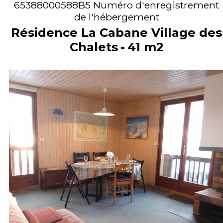
65388000588B5
Numéro d'enregistrement
de l'hébergement
Résidence La Cabane Village des
Chalets
41
m2