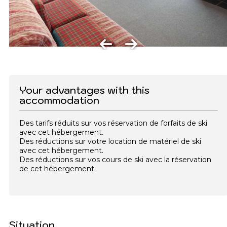
Your advantages with this
accommodation
Des tarifs réduits sur vos réservation de forfaits de ski
avec cet hébergement.
Des réductions sur votre location de matériel de ski
avec cet hébergement.
Des réductions sur vos cours de ski avec la réservation
de cet hébergement.
Situation