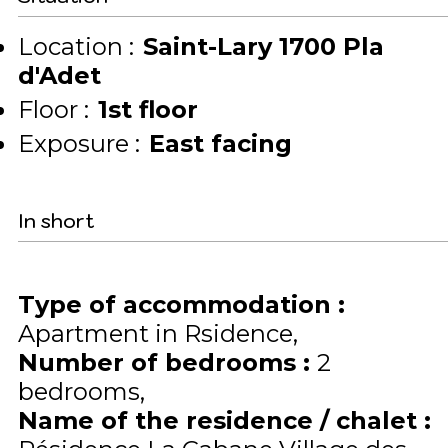
Location :
Saint-Lary 1700 Pla
d'Adet
Floor :
1st floor
Exposure :
East facing
In short
Type of accommodation
:
Apartment in Rsidence
Number of bedrooms
:
2
bedrooms
Name of the residence / chalet
: