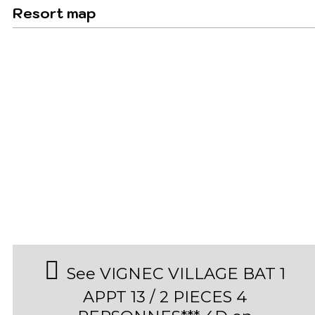
Resort map
See VIGNEC VILLAGE BAT 1
APPT 13 / 2 PIECES 4