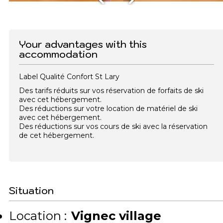
Your advantages with this
accommodation
Label Qualité Confort St Lary
Des tarifs réduits sur vos réservation de forfaits de ski
avec cet hébergement.
Des réductions sur votre location de matériel de ski
avec cet hébergement.
Des réductions sur vos cours de ski avec la réservation
de cet hébergement.
Situation
Location :
Vignec village