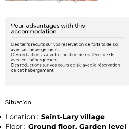
Your advantages with this
accommodation
Des tarifs réduits sur vos réservation de forfaits de ski
avec cet hébergement.
Des réductions sur votre location de matériel de ski
avec cet hébergement.
Des réductions sur vos cours de ski avec la réservation
de cet hébergement.
Situation
Location :
Saint-Lary village
Floor :
Ground floor
Garden level