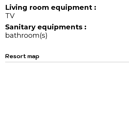
Living room equipment
:
TV
Sanitary equipments
:
bathroom(s)
Resort map