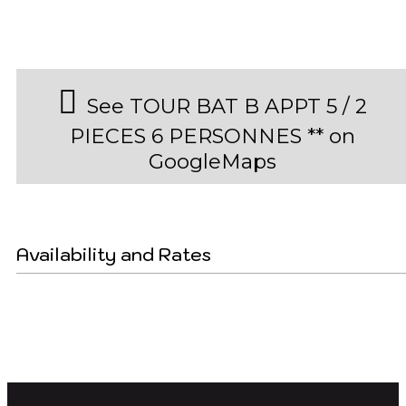
See TOUR BAT B APPT 5 / 2
PIECES 6 PERSONNES ** on
GoogleMaps
Availability and Rates