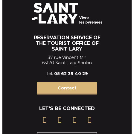
RESERVATION SERVICE OF
THE TOURIST OFFICE OF
SAINT-LARY
37 rue Vincent Mir
65170 Saint-Lary-Soulan
Tél.
05 62 39
40 29
Contact
LET'S BE CONNECTED