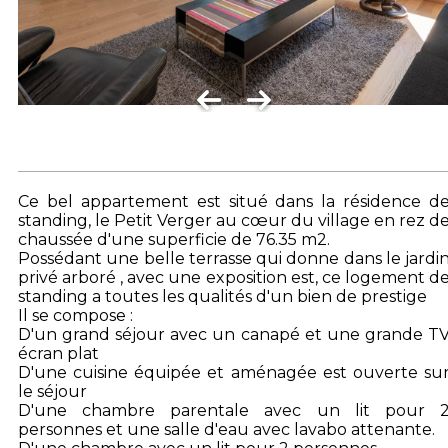
Ce bel appartement est situé dans la résidence d
standing, le Petit Verger au cœur du village en rez d
chaussée d'une superficie de 76.35 m2.
Possédant une belle terrasse qui donne dans le jardi
privé arboré , avec une exposition est, ce logement d
standing a toutes les qualités d'un bien de prestige
Il se compose :
D'un grand séjour avec un canapé et une grande T
écran plat
D'une cuisine équipée et aménagée est ouverte su
le séjour
D'une chambre parentale avec un lit pour 
personnes et une salle d'eau avec lavabo attenante.