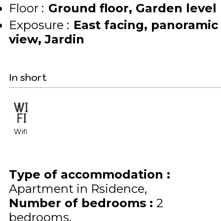
Floor :
Ground floor
Garden level
Exposure :
East facing
panoramic
view
Jardin
In short
Wifi
Type of accommodation
:
Apartment in Rsidence
Number of bedrooms
:
2
bedrooms