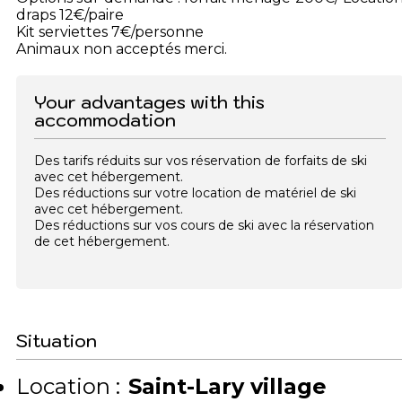
draps 12€/paire
Kit serviettes 7€/personne
Animaux non acceptés merci.
Your advantages with this
accommodation
Des tarifs réduits sur vos réservation de forfaits de ski
avec cet hébergement.
Des réductions sur votre location de matériel de ski
avec cet hébergement.
Des réductions sur vos cours de ski avec la réservation
de cet hébergement.
Situation
Location :
Saint-Lary village