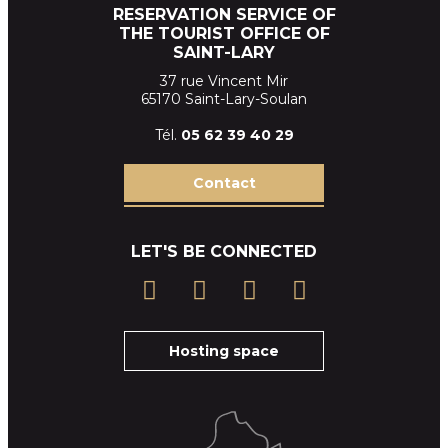
RESERVATION SERVICE OF
THE TOURIST OFFICE OF
SAINT-LARY
37 rue Vincent Mir
65170 Saint-Lary-Soulan
Tél.
05 62 39
40 29
Contact
LET'S BE CONNECTED
Hosting space