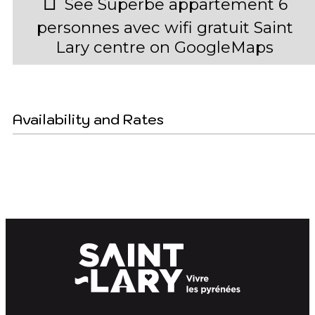
See Superbe appartement 6
personnes avec wifi gratuit Saint
Lary centre on GoogleMaps
Availability and Rates