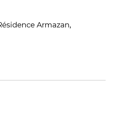
Résidence Armazan