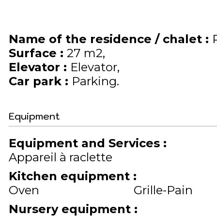
Name of the residence / chalet
:
Surface
:
27
m2
Elevator
:
Elevator
Car park
:
Parking
Equipment
Equipment and Services
:
Appareil à raclette
Kitchen equipment
:
Oven
Grille-Pain
Nursery equipment
: