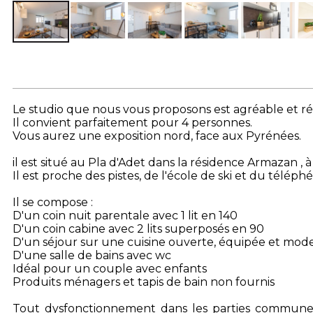
Le studio que nous vous proposons est agréable et r
Il convient parfaitement pour 4 personnes.
Vous aurez une exposition nord, face aux Pyrénées.
il est situé au Pla d'Adet dans la résidence Armazan , à
Il est proche des pistes, de l'école de ski et du téléph
Il se compose :
D'un coin nuit parentale avec 1 lit en 140
D'un coin cabine avec 2 lits superposés en 90
D'un séjour sur une cuisine ouverte, équipée et mod
D'une salle de bains avec wc
Idéal pour un couple avec enfants
Produits ménagers et tapis de bain non fournis
Tout dysfonctionnement dans les parties commune