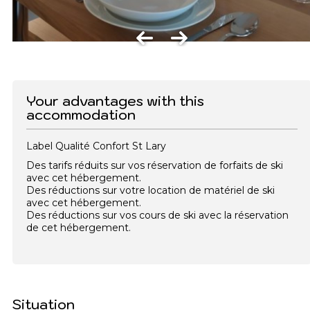
Your advantages with this
accommodation
Label Qualité Confort St Lary
Des tarifs réduits sur vos réservation de forfaits de ski
avec cet hébergement.
Des réductions sur votre location de matériel de ski
avec cet hébergement.
Des réductions sur vos cours de ski avec la réservation
de cet hébergement.
Situation