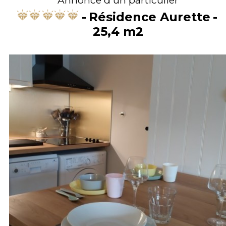
Résidence Aurette
25,4
m2