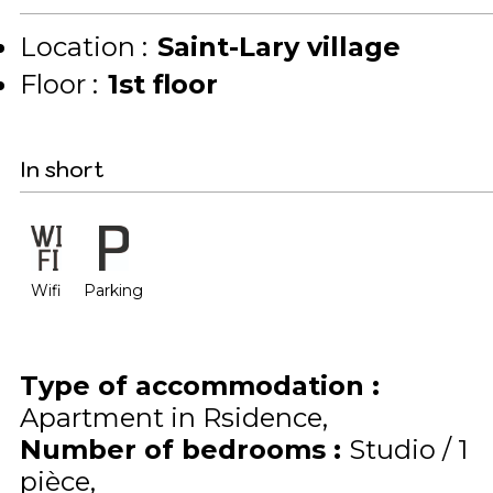
Location :
Saint-Lary village
Floor :
1st floor
In short
Wifi
Parking
Type of accommodation
:
Apartment in Rsidence
Number of bedrooms
:
Studio / 1
pièce