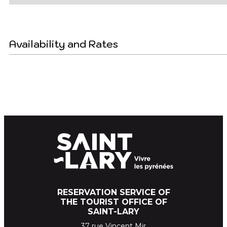
Availability and Rates
RESERVATION SERVICE OF
THE TOURIST OFFICE OF
SAINT-LARY
37 rue Vincent Mir