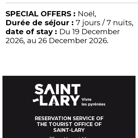
SPECIAL OFFERS
:
Noël
Durée de séjour
:
7 jours / 7 nuits
date of stay
:
Du
19 December
2026
au
26 December 2026
RESERVATION SERVICE OF
THE TOURIST OFFICE OF
SAINT-LARY