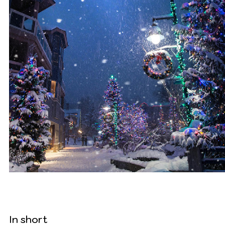
In short