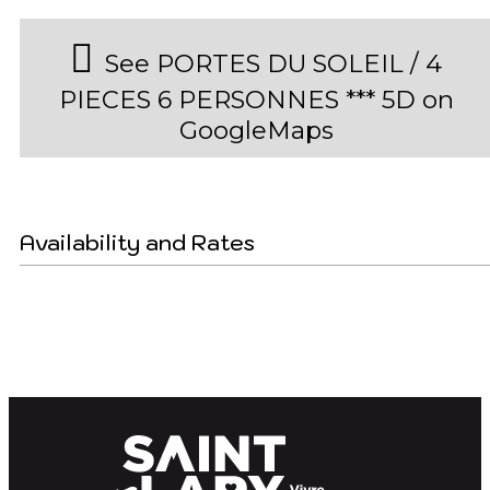
See PORTES DU SOLEIL / 4
PIECES 6 PERSONNES *** 5D on
GoogleMaps
Availability and Rates