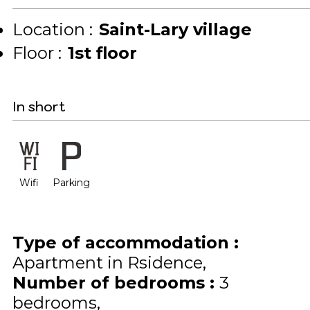
Location :
Saint-Lary village
Floor :
1st floor
In short
Wifi
Parking
Type of accommodation
:
Apartment in Rsidence
Number of bedrooms
:
3
bedrooms