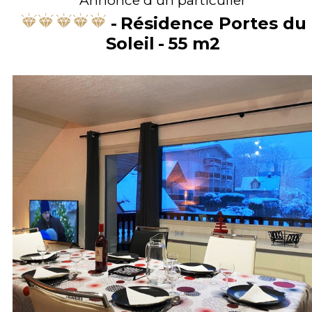
Résidence Portes du
Soleil
55
m2