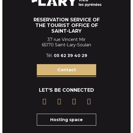
RESERVATION SERVICE OF
THE TOURIST OFFICE OF
SAINT-LARY
37 rue Vincent Mir
65170 Saint-Lary-Soulan
Tél.
05 62 39
40 29
Contact
LET'S BE CONNECTED
Hosting space