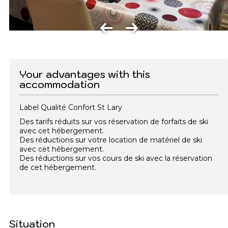
Your advantages with this
accommodation
Label Qualité Confort St Lary
Des tarifs réduits sur vos réservation de forfaits de ski
avec cet hébergement.
Des réductions sur votre location de matériel de ski
avec cet hébergement.
Des réductions sur vos cours de ski avec la réservation
de cet hébergement.
Situation