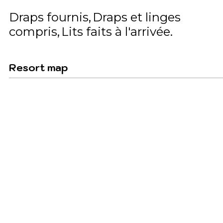
Draps fournis
Draps et linges
compris
Lits faits à l'arrivée
Resort map