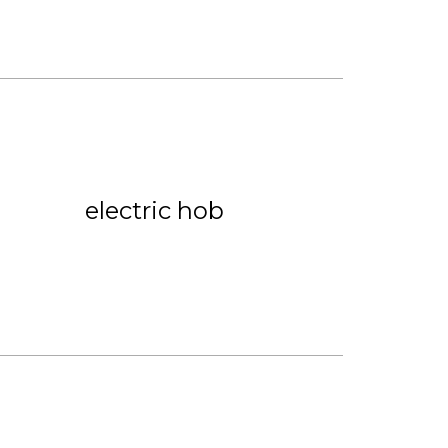
electric hob