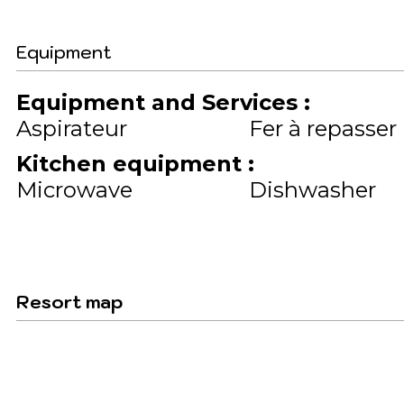
Equipment
Equipment and Services
:
Aspirateur
Fer à repasser
Kitchen equipment
:
Microwave
Dishwasher
Resort map