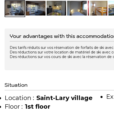
Your advantages with this accommodatio
Des tarifs réduits sur vos réservation de forfaits de ski a
Des réductions sur votre location de matériel de ski avec
Des réductions sur vos cours de ski avec la réservation d
Situation
Ex
Location :
Saint-Lary village
Floor :
1st floor