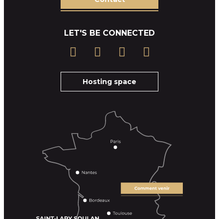
LET'S BE CONNECTED
Hosting space