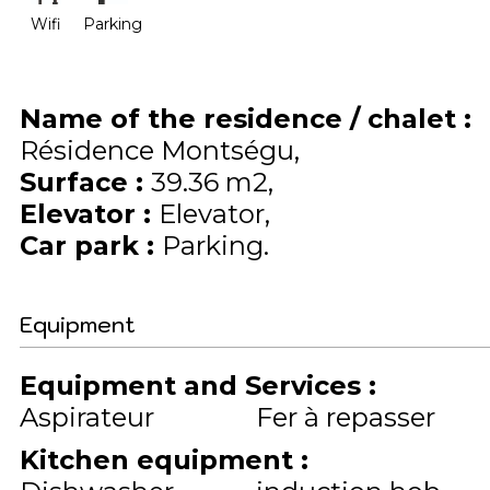
Wifi
Parking
Name of the residence / chalet
:
Résidence Montségu
Surface
:
39.36
m2
Elevator
:
Elevator
Car park
:
Parking
Equipment
Equipment and Services
:
Aspirateur
Fer à repasser
Kitchen equipment
: