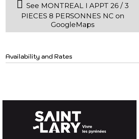
See MONTREAL I APPT 26 / 3
PIECES 8 PERSONNES NC on
GoogleMaps
Availability and Rates