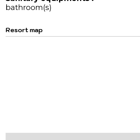
bathroom(s)
Resort map