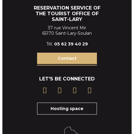
RESERVATION SERVICE OF
THE TOURIST OFFICE OF
SAINT-LARY
37 rue Vincent Mir
65170 Saint-Lary-Soulan
Tél.
05 62 39
40 29
Contact
LET'S BE CONNECTED
Hosting space