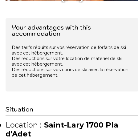
Your advantages with this
accommodation
Des tarifs réduits sur vos réservation de forfaits de ski
avec cet hébergement.
Des réductions sur votre location de matériel de ski
avec cet hébergement.
Des réductions sur vos cours de ski avec la réservation
de cet hébergement.
Situation
Location :
Saint-Lary 1700 Pla
d'Adet