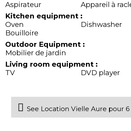
Aspirateur
Appareil à racl
Kitchen equipment
:
Oven
Dishwasher
Bouilloire
Outdoor Equipment
:
Mobilier de jardin
Living room equipment
:
TV
DVD player
See Location Vielle Aure pour