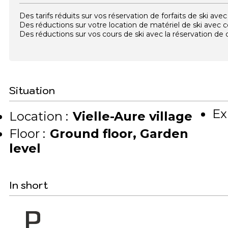
Des tarifs réduits sur vos réservation de forfaits de ski a
Des réductions sur votre location de matériel de ski avec
Des réductions sur vos cours de ski avec la réservation d
Situation
Ex
Location :
Vielle-Aure village
Floor :
Ground floor
Garden
level
In short