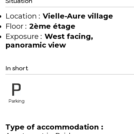
Situation
Location :
Vielle-Aure village
Floor :
2ème étage
Exposure :
West facing
panoramic view
In short
Parking
Type of accommodation
: