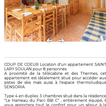
COUP DE COEUR Location d'un appartement SAIN
LARY SOULAN pour 8 personnes.
A proximité de la télécabine et des Thermes, ce
appartement est idéalement situé pour accéder au
pistes de skis mais aussi à l'espace thermoludiqu
SENSORIA
Type 4 en duplex 3 chambres situé dans la résidenc
"Le Hameau du Parc Bât C" , entièrement équipé, i
vous apportera tout le confort pour un séjour à l