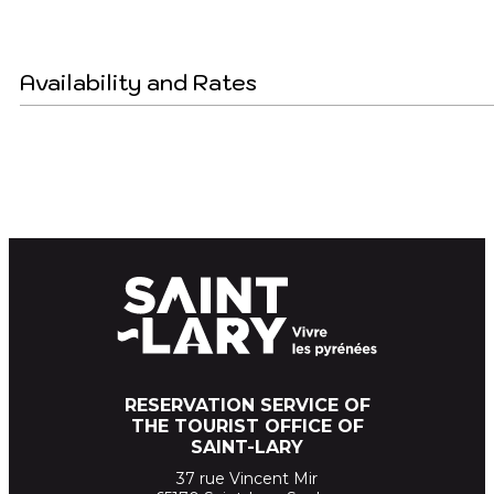
Availability and Rates
RESERVATION SERVICE OF
THE TOURIST OFFICE OF
SAINT-LARY
37 rue Vincent Mir