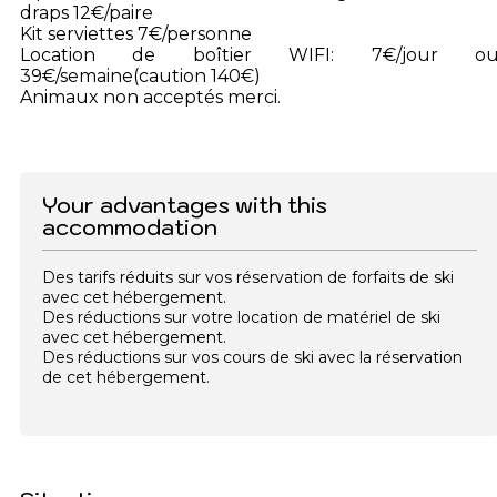
draps 12€/paire
Kit serviettes 7€/personne
Location de boîtier WIFI: 7€/jour o
39€/semaine(caution 140€)
Animaux non acceptés merci.
Your advantages with this
accommodation
Des tarifs réduits sur vos réservation de forfaits de ski
avec cet hébergement.
Des réductions sur votre location de matériel de ski
avec cet hébergement.
Des réductions sur vos cours de ski avec la réservation
de cet hébergement.