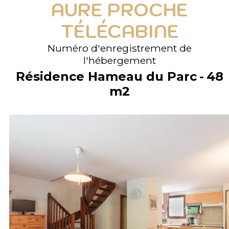
AURE PROCHE
TÉLÉCABINE
Numéro d'enregistrement de
l'hébergement
Résidence Hameau du Parc
48
m2