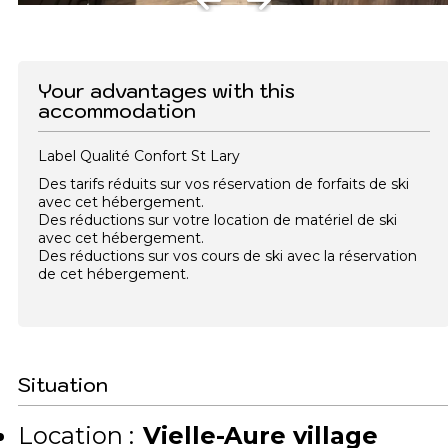
Your advantages with this
accommodation
Label Qualité Confort St Lary
Des tarifs réduits sur vos réservation de forfaits de ski
avec cet hébergement.
Des réductions sur votre location de matériel de ski
avec cet hébergement.
Des réductions sur vos cours de ski avec la réservation
de cet hébergement.
Situation
Location :
Vielle-Aure village