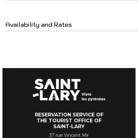
Availability and Rates
RESERVATION SERVICE OF
THE TOURIST OFFICE OF
SAINT-LARY
37 rue Vincent Mir