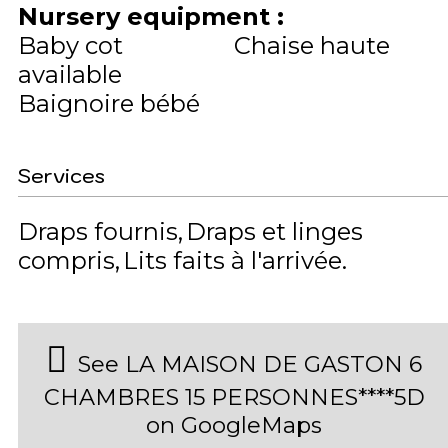
Nursery equipment
:
Baby cot
Chaise haute
available
Baignoire bébé
Services
Draps fournis
Draps et linges
compris
Lits faits à l'arrivée
See LA MAISON DE GASTON 6
CHAMBRES 15 PERSONNES****5D
on GoogleMaps