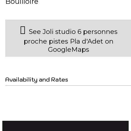
Bouilloire
See Joli studio 6 personnes
proche pistes Pla d'Adet on
GoogleMaps
Availability and Rates