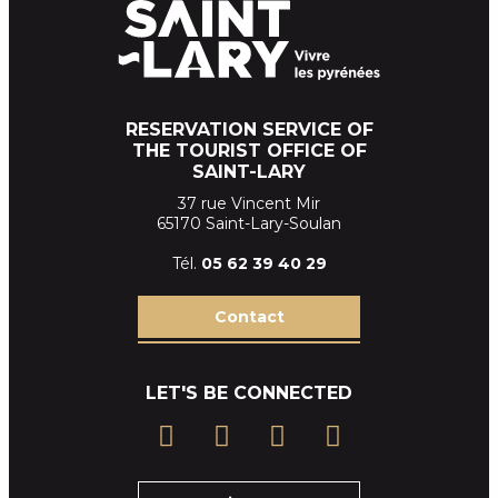
RESERVATION SERVICE OF
THE TOURIST OFFICE OF
SAINT-LARY
37 rue Vincent Mir
65170 Saint-Lary-Soulan
Tél.
05 62 39
40 29
Contact
LET'S BE CONNECTED