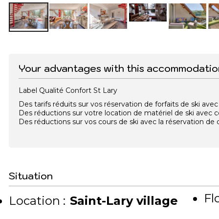
Your advantages with this accommodatio
Label Qualité Confort St Lary
Des tarifs réduits sur vos réservation de forfaits de ski a
Des réductions sur votre location de matériel de ski avec
Des réductions sur vos cours de ski avec la réservation d
Situation
Flo
Location :
Saint-Lary village