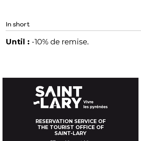
In short
Until
:
-10%
de remise
RESERVATION SERVICE OF
THE TOURIST OFFICE OF
SAINT-LARY