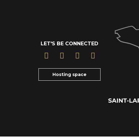
LET'S BE CONNECTED
Hosting space