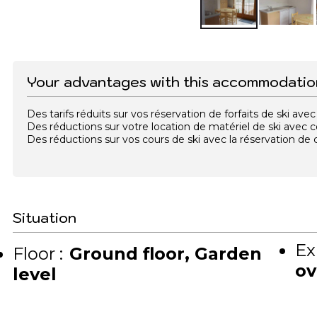
Your advantages with this accommodatio
Des tarifs réduits sur vos réservation de forfaits de ski a
Des réductions sur votre location de matériel de ski avec
Des réductions sur vos cours de ski avec la réservation d
Situation
Ex
Floor :
Ground floor
Garden
ov
level