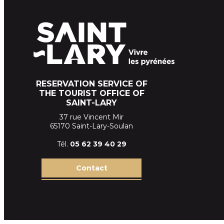
RESERVATION SERVICE OF
THE TOURIST OFFICE OF
SAINT-LARY
37 rue Vincent Mir
65170 Saint-Lary-Soulan
Tél.
05 62 39
40 29
Contact