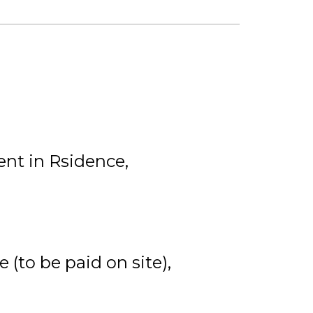
nt in Rsidence
 (to be paid on site)