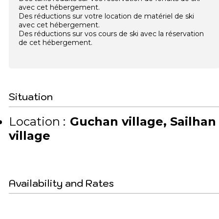
avec cet hébergement.
Des réductions sur votre location de matériel de ski
avec cet hébergement.
Des réductions sur vos cours de ski avec la réservation
de cet hébergement.
Situation
Location :
Guchan village
Sailhan
village
Availability and Rates