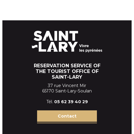
RESERVATION SERVICE OF
THE TOURIST OFFICE OF
SAINT-LARY
37 rue Vincent Mir
65170 Saint-Lary-Soulan
Tél.
05 62 39
40 29
Contact