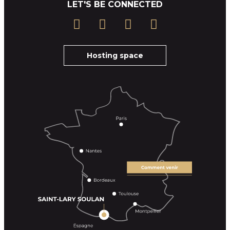
LET'S BE CONNECTED
Hosting space