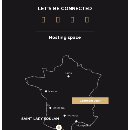
LET'S BE CONNECTED
Hosting space