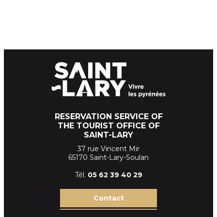
RESERVATION SERVICE OF
THE TOURIST OFFICE OF
SAINT-LARY
37 rue Vincent Mir
65170 Saint-Lary-Soulan
Tél.
05 62 39
40 29
Contact