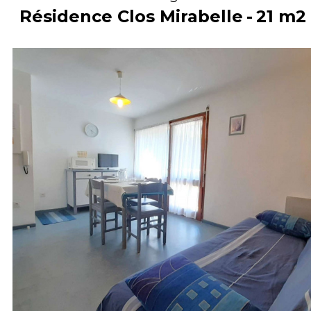
Résidence Clos Mirabelle
21
m2