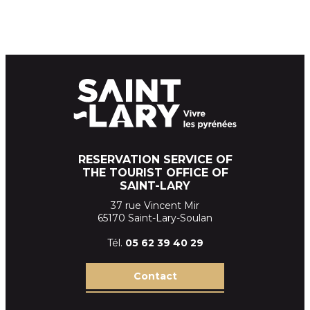
RESERVATION SERVICE OF
THE TOURIST OFFICE OF
SAINT-LARY
37 rue Vincent Mir
65170 Saint-Lary-Soulan
Tél.
05 62 39
40 29
Contact