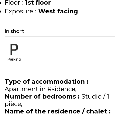
Floor :
1st floor
Exposure :
West facing
In short
Parking
Type of accommodation
:
Apartment in Rsidence
Number of bedrooms
:
Studio / 1
pièce
Name of the residence / chalet
: