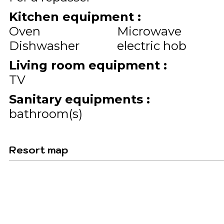
Kitchen equipment
:
Oven
Microwave
Dishwasher
electric hob
Living room equipment
:
TV
Sanitary equipments
:
bathroom(s)
Resort map