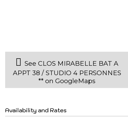
See CLOS MIRABELLE BAT A
APPT 38 / STUDIO 4 PERSONNES
** on GoogleMaps
Availability and Rates