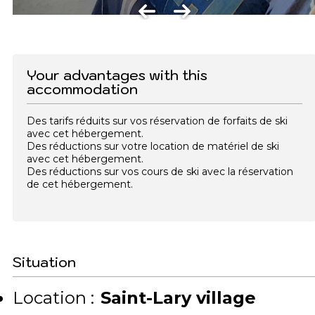
Your advantages with this
accommodation
Des tarifs réduits sur vos réservation de forfaits de ski
avec cet hébergement.
Des réductions sur votre location de matériel de ski
avec cet hébergement.
Des réductions sur vos cours de ski avec la réservation
de cet hébergement.
Situation
Location :
Saint-Lary village