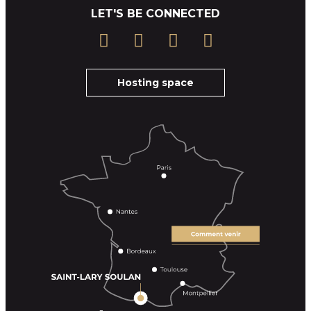
LET'S BE CONNECTED
Hosting space