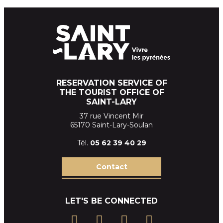
RESERVATION SERVICE OF
THE TOURIST OFFICE OF
SAINT-LARY
37 rue Vincent Mir
65170 Saint-Lary-Soulan
Tél.
05 62 39
40 29
Contact
LET'S BE CONNECTED