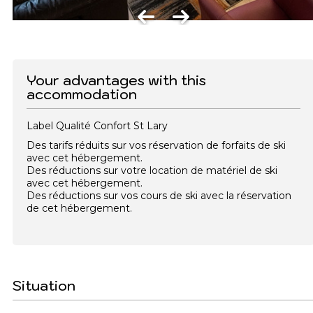
Your advantages with this
accommodation
Label Qualité Confort St Lary
Des tarifs réduits sur vos réservation de forfaits de ski
avec cet hébergement.
Des réductions sur votre location de matériel de ski
avec cet hébergement.
Des réductions sur vos cours de ski avec la réservation
de cet hébergement.
Situation