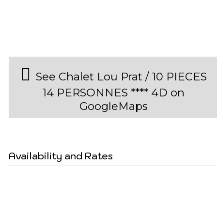
See Chalet Lou Prat / 10 PIECES
14 PERSONNES **** 4D on
GoogleMaps
Availability and Rates