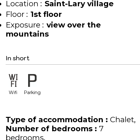
Location :
Saint-Lary village
Floor :
1st floor
Exposure :
view over the
mountains
In short
Wifi
Parking
Type of accommodation
:
Chalet
Number of bedrooms
:
7
bedrooms