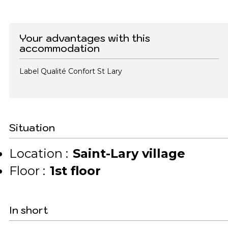
Your advantages with this
accommodation
Label Qualité Confort St Lary
Situation
Location :
Saint-Lary village
Floor :
1st floor
In short