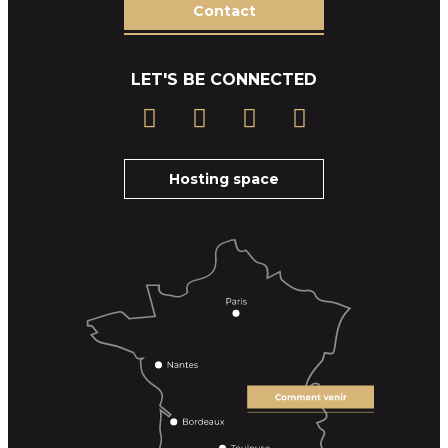
Contact
LET'S BE CONNECTED
Hosting space