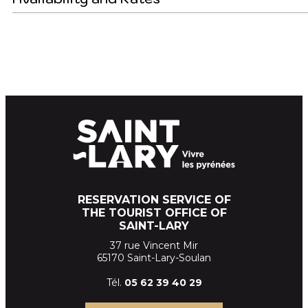
RESERVATION SERVICE OF
THE TOURIST OFFICE OF
SAINT-LARY
37 rue Vincent Mir
65170 Saint-Lary-Soulan
Tél.
05 62 39
40 29