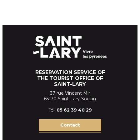
RESERVATION SERVICE OF
THE TOURIST OFFICE OF
SAINT-LARY
37 rue Vincent Mir
65170 Saint-Lary-Soulan
Tél.
05 62 39
40 29
Contact