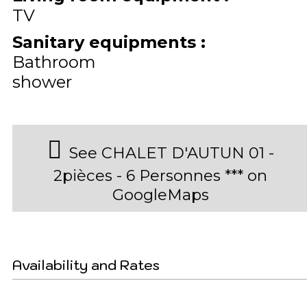
TV
Sanitary equipments
:
Bathroom
shower
See CHALET D'AUTUN 01 -
2pièces - 6 Personnes *** on
GoogleMaps
Availability and Rates