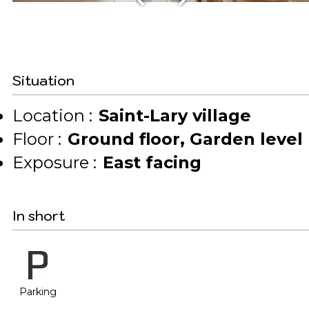
Situation
Location :
Saint-Lary village
Floor :
Ground floor
Garden level
Exposure :
East facing
In short
Parking