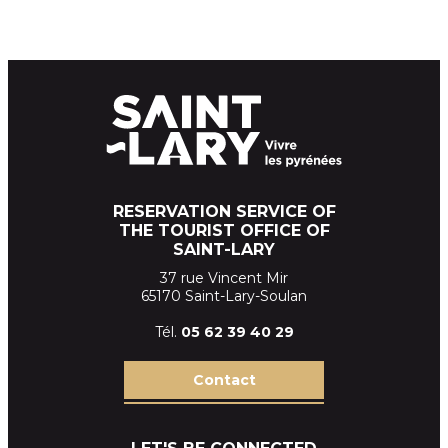
RESERVATION SERVICE OF
THE TOURIST OFFICE OF
SAINT-LARY
37 rue Vincent Mir
65170 Saint-Lary-Soulan
Tél.
05 62 39
40 29
Contact