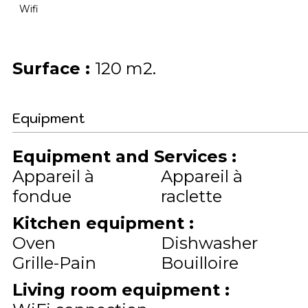
Wifi
Surface
:
120
m2
Equipment
Equipment and Services
:
Appareil à
Appareil à
fondue
raclette
Kitchen equipment
:
Oven
Dishwasher
Grille-Pain
Bouilloire
Living room equipment
: