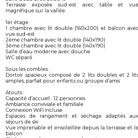
Terrasse exposée sud-est avec table et vu
magnifique sur la vallée
1er étage :
1 chambre avec lit double (160x200) et balcon ave
vue sud-est
2ème chambre avec lit double (140x190)
3ème chambre avec lit double (140x190)
Salle d’eau moderne avec douche
WC séparé
Sous les combles :
Dortoir spacieux composé de 2 lits doubles et 2 lit
simples, parfait pour enfants ou groupe d’amis
Atouts :
Capacité d’accueil : 12 personnes
Ambiance conviviale et familiale
Connexion WiFi incluse
Espaces de rangement et séchage adaptés au
séjours de ski
Vue imprenable et ensoleillée depuis la terrasse et l
balcon