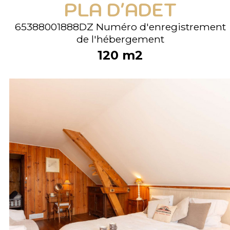
PLA D'ADET
65388001888DZ
Numéro d'enregistrement
de l'hébergement
120
m2