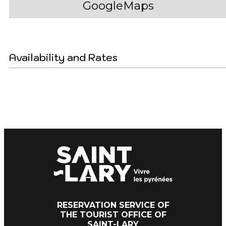
GoogleMaps
Availability and Rates
RESERVATION SERVICE OF
THE TOURIST OFFICE OF
SAINT-LARY