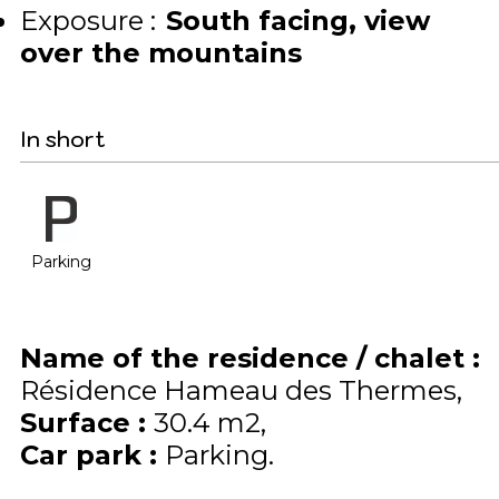
Exposure :
South facing
view
over the mountains
In short
Parking
Name of the residence / chalet
:
Résidence Hameau des Thermes
Surface
:
30.4
m2
Car park
:
Parking