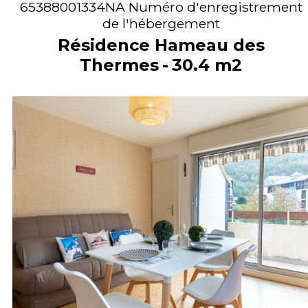
65388001334NA
Numéro d'enregistrement
de l'hébergement
Résidence Hameau des
Thermes
30.4
m2