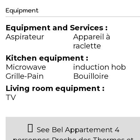
Equipment
Equipment and Services
:
Aspirateur
Appareil à
raclette
Kitchen equipment
:
Microwave
induction hob
Grille-Pain
Bouilloire
Living room equipment
:
TV
See Bel Appartement 4