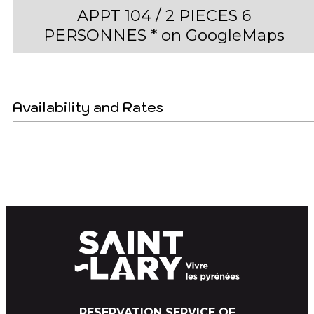
APPT 104 / 2 PIECES 6
PERSONNES * on GoogleMaps
Availability and Rates
RESERVATION SERVICE OF