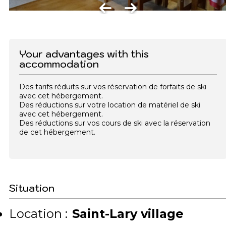
Your advantages with this
accommodation
Des tarifs réduits sur vos réservation de forfaits de ski
avec cet hébergement.
Des réductions sur votre location de matériel de ski
avec cet hébergement.
Des réductions sur vos cours de ski avec la réservation
de cet hébergement.
Situation
Location :
Saint-Lary village