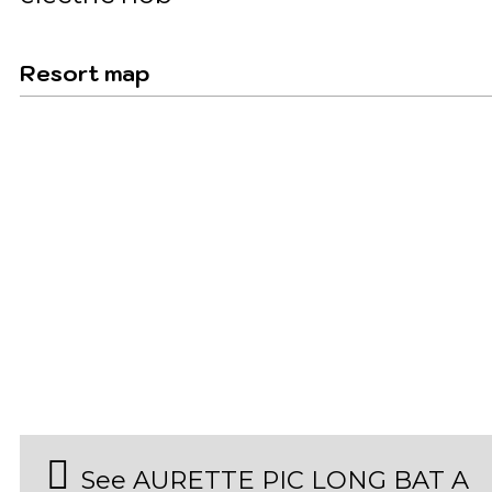
Resort map
See AURETTE PIC LONG BAT A