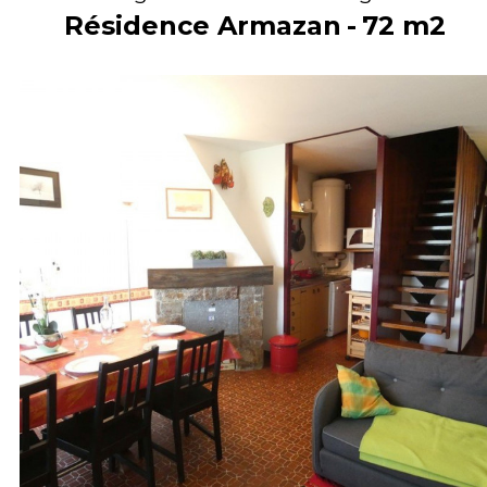
Résidence Armazan
72
m2