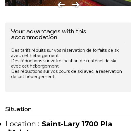
Your advantages with this
accommodation
Des tarifs réduits sur vos réservation de forfaits de ski
avec cet hébergement.
Des réductions sur votre location de matériel de ski
avec cet hébergement.
Des réductions sur vos cours de ski avec la réservation
de cet hébergement.
Situation
Location :
Saint-Lary 1700 Pla