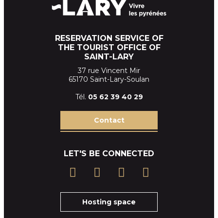
RESERVATION SERVICE OF
THE TOURIST OFFICE OF
SAINT-LARY
37 rue Vincent Mir
65170 Saint-Lary-Soulan
Tél.
05 62 39
40 29
Contact
LET'S BE CONNECTED
Hosting space