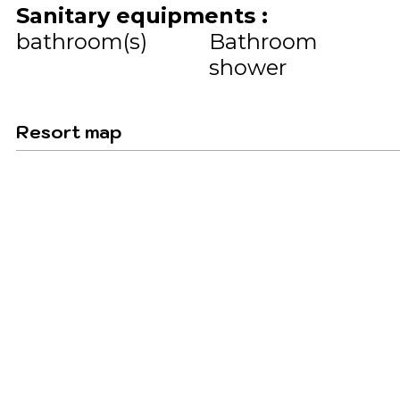
Sanitary equipments
:
bathroom(s)
Bathroom
shower
Resort map