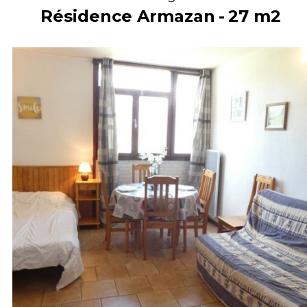
Résidence Armazan
27
m2