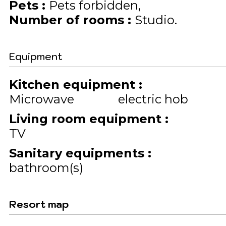
Pets
:
Pets forbidden
Number of rooms
:
Studio
Equipment
Kitchen equipment
:
Microwave
electric hob
Living room equipment
:
TV
Sanitary equipments
:
bathroom(s)
Resort map