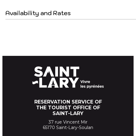
Availability and Rates
RESERVATION SERVICE OF
THE TOURIST OFFICE OF
SAINT-LARY
37 rue Vincent Mir
65170 Saint-Lary-Soulan