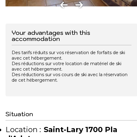
Your advantages with this
accommodation
Des tarifs réduits sur vos réservation de forfaits de ski
avec cet hébergement.
Des réductions sur votre location de matériel de ski
avec cet hébergement.
Des réductions sur vos cours de ski avec la réservation
de cet hébergement.
Situation
Location :
Saint-Lary 1700 Pla