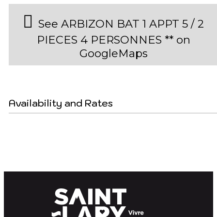
See ARBIZON BAT 1 APPT 5 / 2
PIECES 4 PERSONNES ** on
GoogleMaps
Availability and Rates