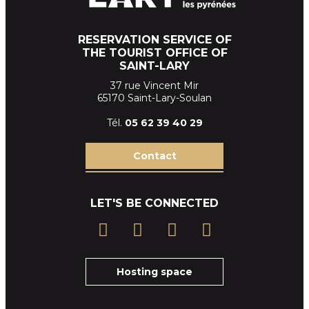
RESERVATION SERVICE OF
THE TOURIST OFFICE OF
SAINT-LARY
37 rue Vincent Mir
65170 Saint-Lary-Soulan
Tél.
05 62 39
40 29
Contact
LET'S BE CONNECTED
Hosting space