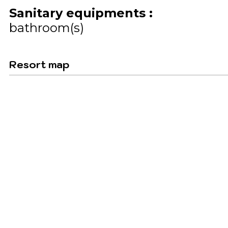
Sanitary equipments
:
bathroom(s)
Resort map