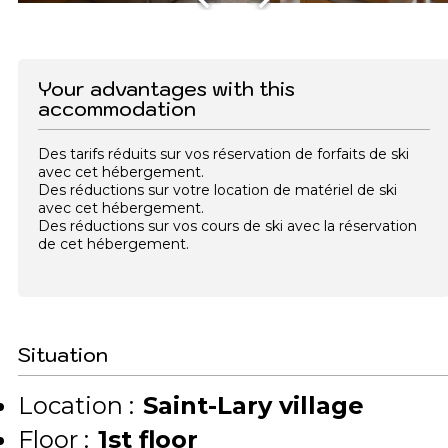
Your advantages with this
accommodation
Des tarifs réduits sur vos réservation de forfaits de ski
avec cet hébergement.
Des réductions sur votre location de matériel de ski
avec cet hébergement.
Des réductions sur vos cours de ski avec la réservation
de cet hébergement.
Situation
Location :
Saint-Lary village
Floor :
1st floor