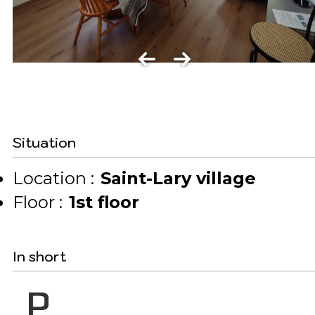
Situation
Location :
Saint-Lary village
Floor :
1st floor
In short