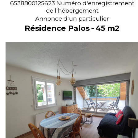
6538800125623
Numéro d'enregistrement
de l'hébergement
Annonce d'un particulier
Résidence Palos
45
m2