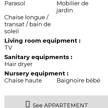
Parasol
Mobilier de
jardin
Chaise longue /
transat / bain de
soleil
Living room equipment
:
TV
Sanitary equipments
:
Hair dryer
Nursery equipment
:
Chaise haute
Baignoire bébé
See APPARTEMENT