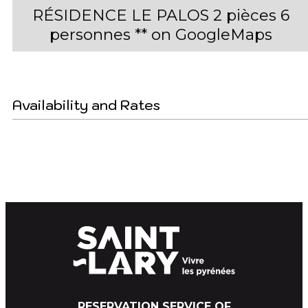
RÉSIDENCE LE PALOS 2 pièces 6
personnes ** on GoogleMaps
Availability and Rates
RESERVATION SERVICE OF