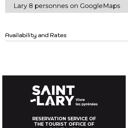
Lary 8 personnes on GoogleMaps
Availability and Rates
RESERVATION SERVICE OF
THE TOURIST OFFICE OF