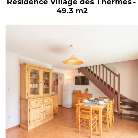
Résidence Village des Thermes
49.3
m2