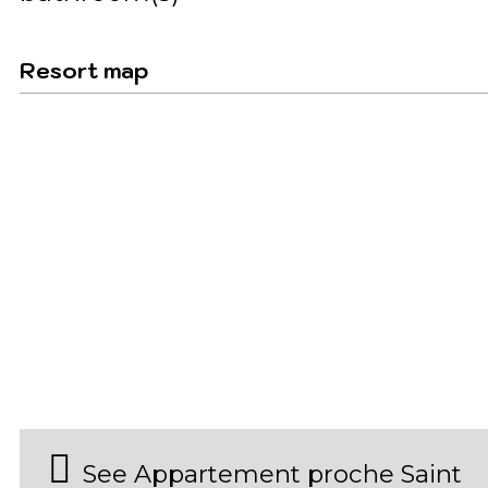
Resort map
See Appartement proche Saint