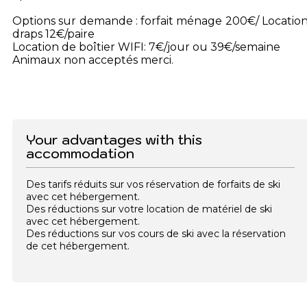
Options sur demande : forfait ménage 200€/ Locatio
draps 12€/paire
Location de boîtier WIFI: 7€/jour ou 39€/semaine
Animaux non acceptés merci.
Your advantages with this
accommodation
Des tarifs réduits sur vos réservation de forfaits de ski
avec cet hébergement.
Des réductions sur votre location de matériel de ski
avec cet hébergement.
Des réductions sur vos cours de ski avec la réservation
de cet hébergement.