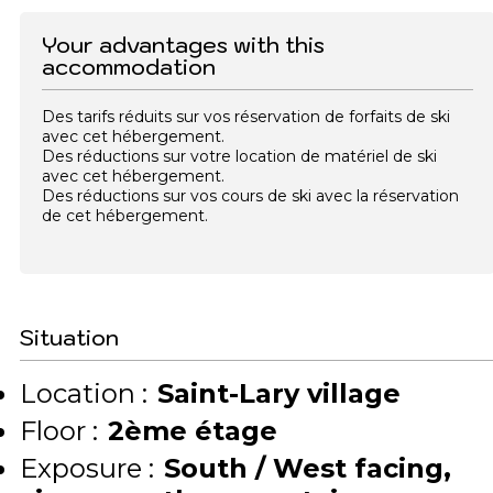
Your advantages with this
accommodation
Des tarifs réduits sur vos réservation de forfaits de ski
avec cet hébergement.
Des réductions sur votre location de matériel de ski
avec cet hébergement.
Des réductions sur vos cours de ski avec la réservation
de cet hébergement.
Situation
Location :
Saint-Lary village
Floor :
2ème étage
Exposure :
South / West facing