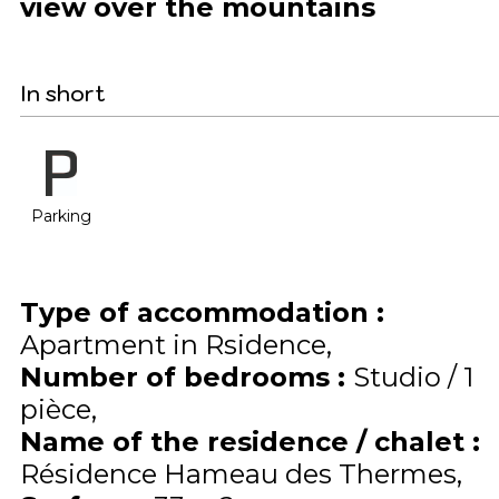
view over the mountains
In short
Parking
Type of accommodation
:
Apartment in Rsidence
Number of bedrooms
:
Studio / 1
pièce
Name of the residence / chalet
:
Résidence Hameau des Thermes