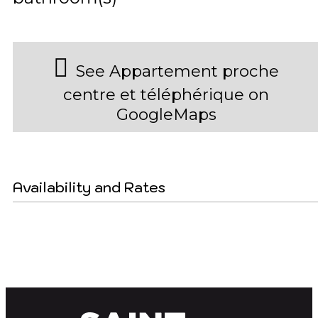
See Appartement proche
centre et téléphérique on
GoogleMaps
Availability and Rates