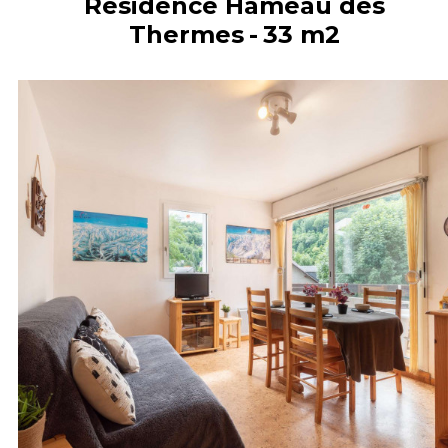
Résidence Hameau des
Thermes
33
m2