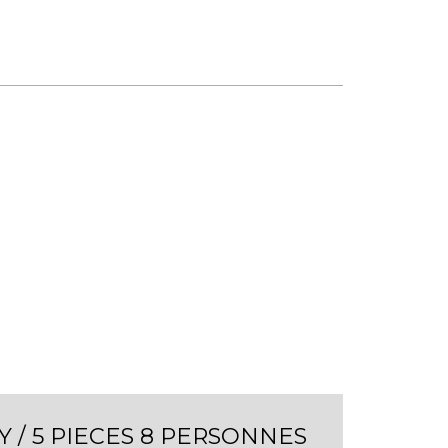
/ 5 PIECES 8 PERSONNES