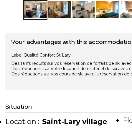
Your advantages with this accommodatio
Label Qualité Confort St Lary
Des tarifs réduits sur vos réservation de forfaits de ski a
Des réductions sur votre location de matériel de ski avec
Des réductions sur vos cours de ski avec la réservation d
Situation
Flo
Location :
Saint-Lary village