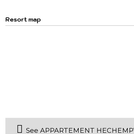
Resort map
See APPARTEMENT HECHEMPY 