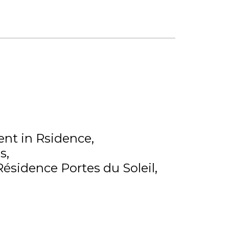
nt in Rsidence
s
Résidence Portes du Soleil