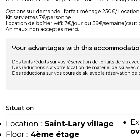
Options sur demande : forfait ménage 250€/ Location 
Kit serviettes 7€/personne
Location de boîtier wifi: 7€/jour ou 39€/semaine(caut
Animaux non acceptés merci.
Your advantages with this accommodatio
Des tarifs réduits sur vos réservation de forfaits de ski a
Des réductions sur votre location de matériel de ski avec
Des réductions sur vos cours de ski avec la réservation d
Situation
Ex
Location :
Saint-Lary village
ov
Floor :
4ème étage