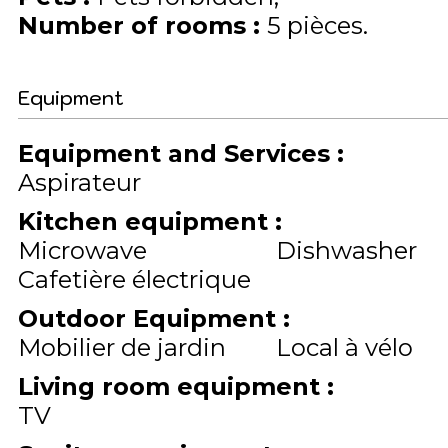
Number of rooms
:
5 pièces
Equipment
Equipment and Services
:
Aspirateur
Kitchen equipment
:
Microwave
Dishwasher
Cafetière électrique
Outdoor Equipment
:
Mobilier de jardin
Local à vélo
Living room equipment
:
TV