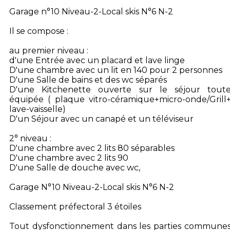
Garage n°10 Niveau-2-Local skis N°6 N-2
Il se compose :
au premier niveau :
d'une Entrée avec un placard et lave linge
D'une chambre avec un lit en 140 pour 2 personnes
D'une Salle de bains et des wc séparés
D'une Kitchenette ouverte sur le séjour tout
équipée ( plaque vitro-céramique+micro-onde/Grill
lave-vaisselle)
D'un Séjour avec un canapé et un téléviseur
2° niveau :
D'une chambre avec 2 lits 80 séparables
D'une chambre avec 2 lits 90
D'une Salle de douche avec wc,
Garage N°10 Niveau-2-Local skis N°6 N-2
Classement préfectoral 3 étoiles
Tout dysfonctionnement dans les parties commune