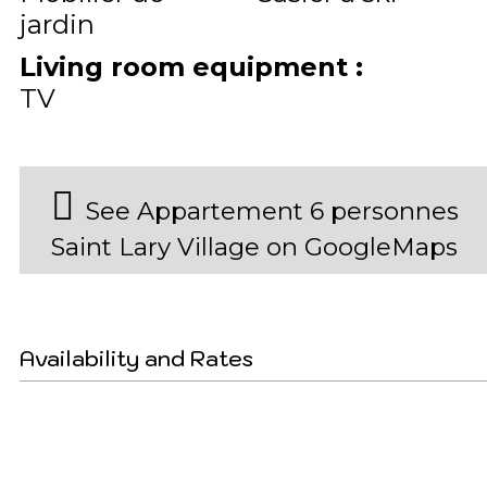
jardin
Living room equipment
:
TV
See Appartement 6 personnes
Saint Lary Village on GoogleMaps
Availability and Rates