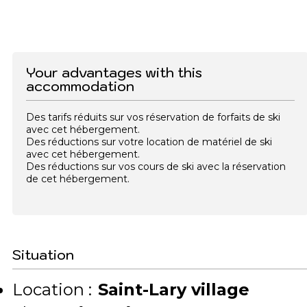
Your advantages with this
accommodation
Des tarifs réduits sur vos réservation de forfaits de ski
avec cet hébergement.
Des réductions sur votre location de matériel de ski
avec cet hébergement.
Des réductions sur vos cours de ski avec la réservation
de cet hébergement.
Situation
Location :
Saint-Lary village