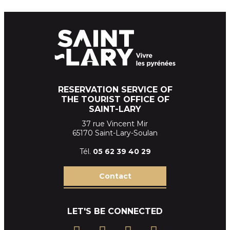
RESERVATION SERVICE OF
THE TOURIST OFFICE OF
SAINT-LARY
37 rue Vincent Mir
65170 Saint-Lary-Soulan
Tél.
05 62 39
40 29
Contact
LET'S BE CONNECTED