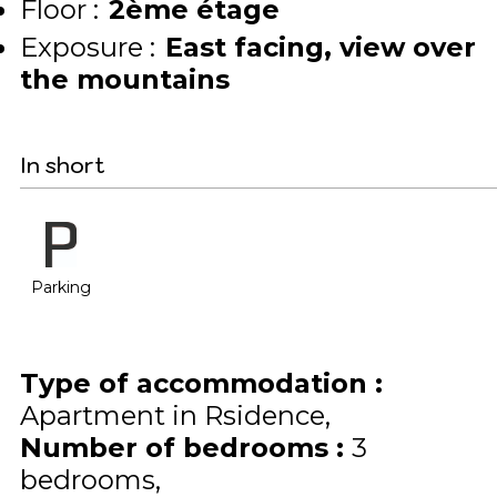
Floor :
2ème étage
Exposure :
East facing
view over
the mountains
In short
Parking
Type of accommodation
:
Apartment in Rsidence
Number of bedrooms
:
3
bedrooms