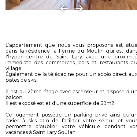
L'appartement que nous vous proposons est situ
dans la résidence la Ferme du Moulin qui est dan
l'hyper centre de Saint Lary avec une proximit
immédiate des commerces, bars et restaurants d
village .
Également de la télécabine pour un accès direct au
pistes de skis.
Il est au 2ème étage avec ascenseur et dispose d'u
balcon
Il est exposé est et d'une superficie de 59m2.
Ce logement possède un parking privé ainsi qu'u
casier à skis afin de faciliter votre séjour et vou
permettre d'oublier votre véhicule pendant vo
vacances à Saint Lary Soulan.