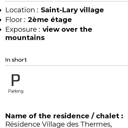
Location :
Saint-Lary village
Floor :
2ème étage
Exposure :
view over the
mountains
In short
Parking
Name of the residence / chalet
:
Résidence Village des Thermes