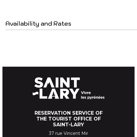
Availability and Rates
RESERVATION SERVICE OF
THE TOURIST OFFICE OF
SAINT-LARY
37 rue Vincent Mir