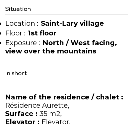
Situation
Location :
Saint-Lary village
Floor :
1st floor
Exposure :
North / West facing
view over the mountains
In short
Name of the residence / chalet
:
Résidence Aurette
Surface
:
35
m2
Elevator
:
Elevator