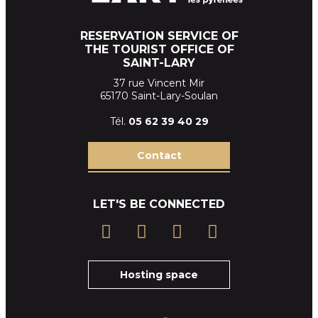
RESERVATION SERVICE OF
THE TOURIST OFFICE OF
SAINT-LARY
37 rue Vincent Mir
65170 Saint-Lary-Soulan
Tél.
05 62 39
40 29
Contact
LET'S BE CONNECTED
Hosting space