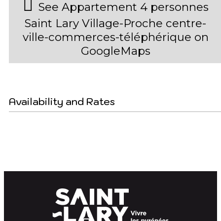
See Appartement 4 personnes
Saint Lary Village-Proche centre-
ville-commerces-téléphérique on
GoogleMaps
Availability and Rates