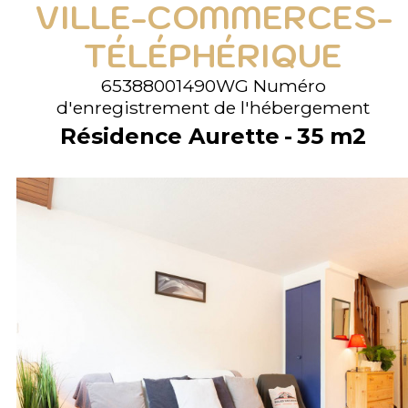
VILLE-COMMERCES-
TÉLÉPHÉRIQUE
65388001490WG
Numéro
d'enregistrement de l'hébergement
Résidence Aurette
35
m2