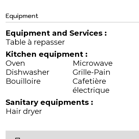
Equipment
Equipment and Services
:
Table à repasser
Kitchen equipment
:
Oven
Microwave
Dishwasher
Grille-Pain
Bouilloire
Cafetière
électrique
Sanitary equipments
:
Hair dryer