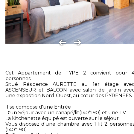
Cet Appartement de TYPE 2 convient pour 
personnes
Situé Résidence AURETTE au 1er étage ave
ASCENSEUR et BALCON avec salon de jardin ave
une exposition Nord-Ouest, au cœur des PYRENEES
Il se compose d'une Entrée
D'un Séjour avec un canapé/lit(140*190) et une TV
La Kitchenette équipé est ouverte sur le séjour.
Vous disposez d'une chambre avec 1 lit 2 personne
(140*190)