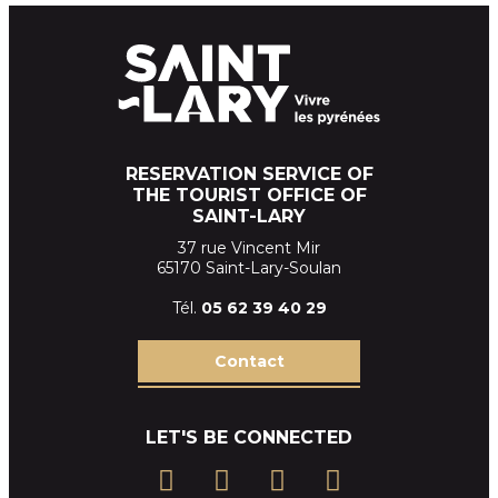
RESERVATION SERVICE OF
THE TOURIST OFFICE OF
SAINT-LARY
37 rue Vincent Mir
65170 Saint-Lary-Soulan
Tél.
05 62 39
40 29
Contact
LET'S BE CONNECTED