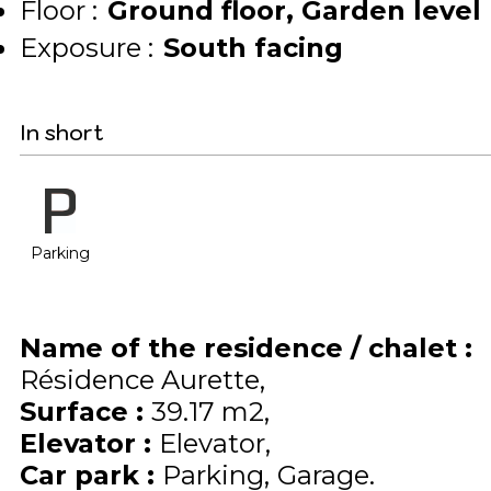
Floor :
Ground floor
Garden level
Exposure :
South facing
In short
Parking
Name of the residence / chalet
:
Résidence Aurette
Surface
:
39.17
m2
Elevator
:
Elevator
Car park
:
Parking
Garage