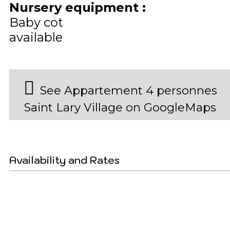
Nursery equipment
:
Baby cot
available
See Appartement 4 personnes
Saint Lary Village on GoogleMaps
Availability and Rates