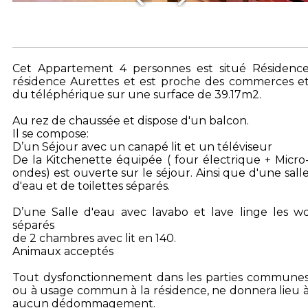
Cet Appartement 4 personnes est situé Résidenc
résidence Aurettes et est proche des commerces e
du téléphérique sur une surface de 39.17m2.
Au rez de chaussée et dispose d'un balcon.
Il se compose:
D’un Séjour avec un canapé lit et un téléviseur
De la Kitchenette équipée ( four électrique + Micro
ondes) est ouverte sur le séjour. Ainsi que d'une sall
d'eau et de toilettes séparés.
D’une Salle d'eau avec lavabo et lave linge les w
séparés
de 2 chambres avec lit en 140.
Animaux acceptés
Tout dysfonctionnement dans les parties commune
ou à usage commun à la résidence, ne donnera lieu 
aucun dédommagement.