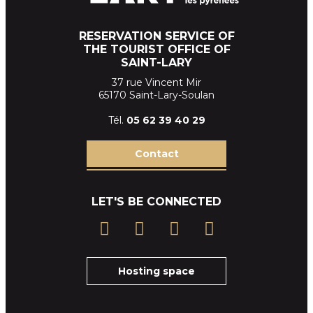
RESERVATION SERVICE OF
THE TOURIST OFFICE OF
SAINT-LARY
37 rue Vincent Mir
65170 Saint-Lary-Soulan
Tél.
05 62 39
40 29
Contact
LET'S BE CONNECTED
Hosting space