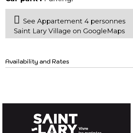
See Appartement 4 personnes
Saint Lary Village on GoogleMaps
Availability and Rates