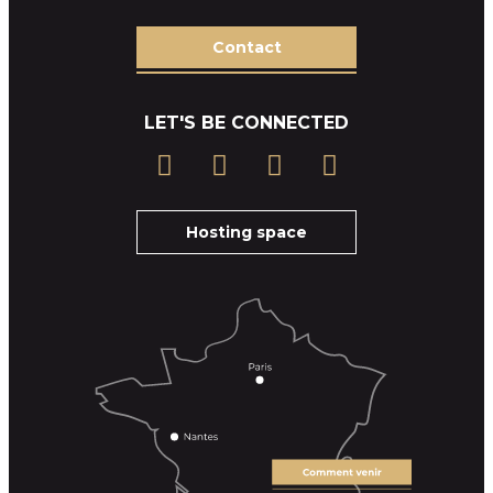
Contact
LET'S BE CONNECTED
Hosting space