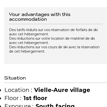
Your advantages with this
accommodation
Des tarifs réduits sur vos réservation de forfaits de ski
avec cet hébergement.
Des réductions sur votre location de matériel de ski
avec cet hébergement.
Des réductions sur vos cours de ski avec la réservation
de cet hébergement.
Situation
Location :
Vielle-Aure village
Floor :
1st floor
Exposure :
South facing