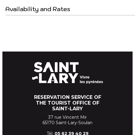
Availability and Rates
RESERVATION SERVICE OF
THE TOURIST OFFICE OF
SAINT-LARY
37 rue Vincent Mir
65170 Saint-Lary-Soulan
Tél.
05 62 39
40 29