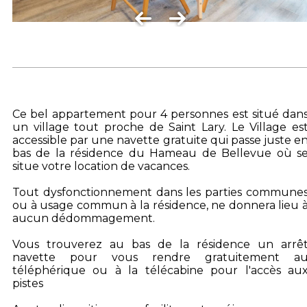
Ce bel appartement pour 4 personnes est situé dan
un village tout proche de Saint Lary. Le Village es
accessible par une navette gratuite qui passe juste e
bas de la résidence du Hameau de Bellevue où s
situe votre location de vacances.
Tout dysfonctionnement dans les parties commune
ou à usage commun à la résidence, ne donnera lieu 
aucun dédommagement.
Vous trouverez au bas de la résidence un arrê
navette pour vous rendre gratuitement a
téléphérique ou à la télécabine pour l'accès au
pistes