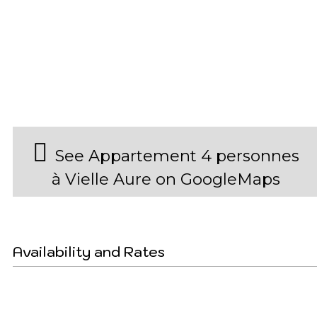
See Appartement 4 personnes
à Vielle Aure on GoogleMaps
Availability and Rates