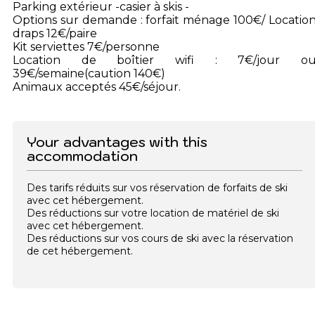
Parking extérieur -casier à skis -
Options sur demande : forfait ménage 100€/ Locatio
draps 12€/paire
Kit serviettes 7€/personne
Location de boîtier wifi : 7€/jour o
39€/semaine(caution 140€)
Animaux acceptés 45€/séjour.
Your advantages with this
accommodation
Des tarifs réduits sur vos réservation de forfaits de ski
avec cet hébergement.
Des réductions sur votre location de matériel de ski
avec cet hébergement.
Des réductions sur vos cours de ski avec la réservation
de cet hébergement.