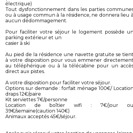
électrique)
Tout dysfonctionnement dans les parties commune
ou à usage commun à la résidence, ne donnera lieu 
aucun dédommagement.
Pour faciliter votre séjour le logement possède u
parking extérieur et un
casier à ski
Au pied de la résidence une navette gratuite se tien
à votre disposition pour vous emmener directemen
au téléphérique ou à la télécabine pour un accè
direct aux pistes.
A votre disposition pour faciliter votre séjour.
Options sur demande : forfait ménage 100€/ Locatio
draps 12€/paire
Kit serviettes 7€/personne
Location de boîtier wifi : 7€/jour o
39€/semaine(caution 140€)
Animaux acceptés 45€/séjour.