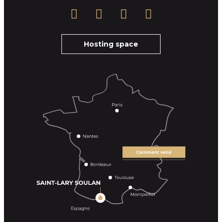
Hosting space