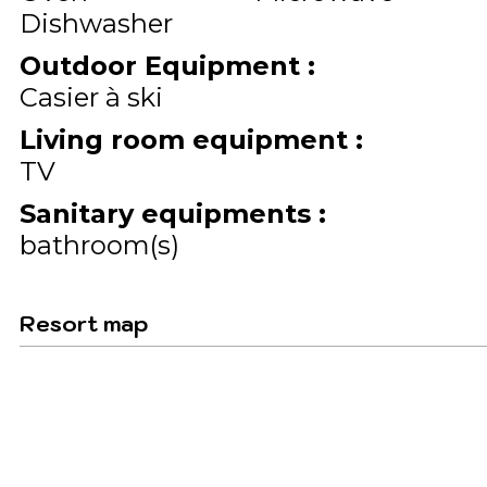
Dishwasher
Outdoor Equipment
:
Casier à ski
Living room equipment
:
TV
Sanitary equipments
:
bathroom(s)
Resort map