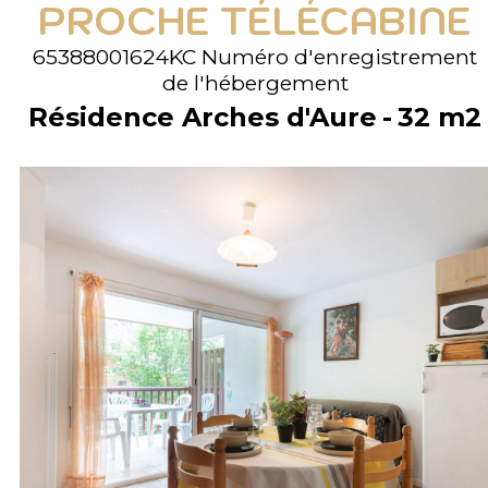
PROCHE TÉLÉCABINE
65388001624KC
Numéro d'enregistrement
de l'hébergement
Résidence Arches d'Aure
32
m2