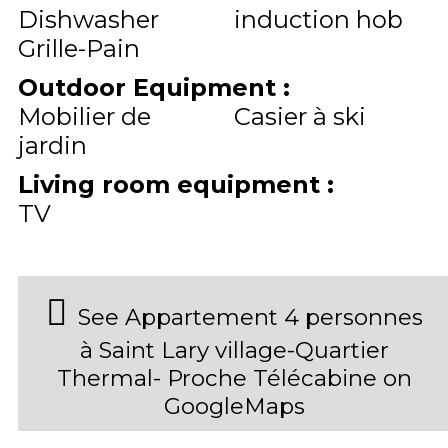
Dishwasher
induction hob
Grille-Pain
Outdoor Equipment
:
Mobilier de
Casier à ski
jardin
Living room equipment
:
TV
See Appartement 4 personnes
à Saint Lary village-Quartier
Thermal- Proche Télécabine on
GoogleMaps