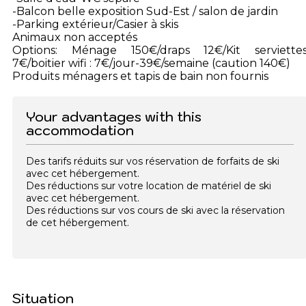
-Balcon belle exposition Sud-Est / salon de jardin
-Parking extérieur/Casier à skis
Animaux non acceptés
Options: Ménage 150€/draps 12€/Kit serviette
7€/boitier wifi : 7€/jour-39€/semaine (caution 140€)
Produits ménagers et tapis de bain non fournis
Your advantages with this
accommodation
Des tarifs réduits sur vos réservation de forfaits de ski
avec cet hébergement.
Des réductions sur votre location de matériel de ski
avec cet hébergement.
Des réductions sur vos cours de ski avec la réservation
de cet hébergement.
Situation