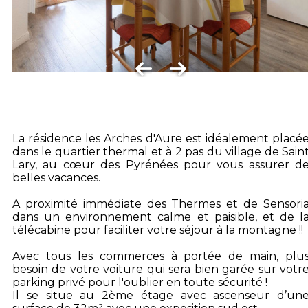
La résidence les Arches d'Aure est idéalement placé
dans le quartier thermal et à 2 pas du village de Sain
Lary, au cœur des Pyrénées pour vous assurer d
belles vacances.
A proximité immédiate des Thermes et de Sensori
dans un environnement calme et paisible, et de l
télécabine pour faciliter votre séjour à la montagne !!
Avec tous les commerces à portée de main, plu
besoin de votre voiture qui sera bien garée sur votr
parking privé pour l'oublier en toute sécurité !
Il se situe au 2ème étage avec ascenseur d’un