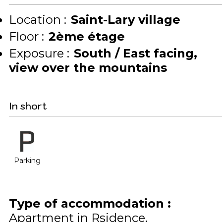
Location :
Saint-Lary village
Floor :
2ème étage
Exposure :
South / East facing
view over the mountains
In short
Parking
Type of accommodation
:
Apartment in Rsidence