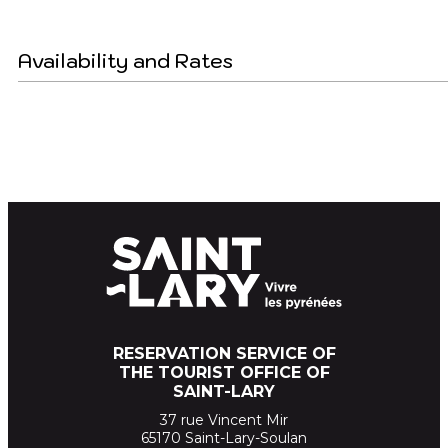
Availability and Rates
RESERVATION SERVICE OF
THE TOURIST OFFICE OF
SAINT-LARY
37 rue Vincent Mir
65170 Saint-Lary-Soulan