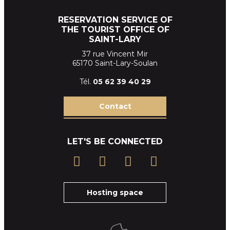
RESERVATION SERVICE OF
THE TOURIST OFFICE OF
SAINT-LARY
37 rue Vincent Mir
65170 Saint-Lary-Soulan
Tél.
05 62 39
40 29
Contact
LET'S BE CONNECTED
Hosting space