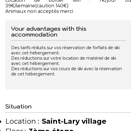
Location de boîtier wifi : 7€/jour o
39€/semaine(caution 140€)
Animaux non acceptés merci
Your advantages with this
accommodation
Des tarifs réduits sur vos réservation de forfaits de ski
avec cet hébergement.
Des réductions sur votre location de matériel de ski
avec cet hébergement.
Des réductions sur vos cours de ski avec la réservation
de cet hébergement.
Situation
Location :
Saint-Lary village