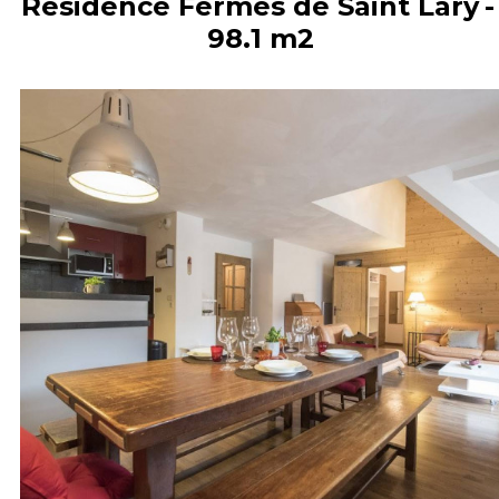
Résidence Fermes de Saint Lary
98.1
m2