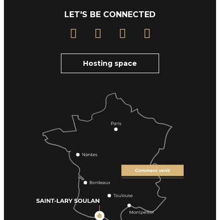
LET'S BE CONNECTED
Hosting space