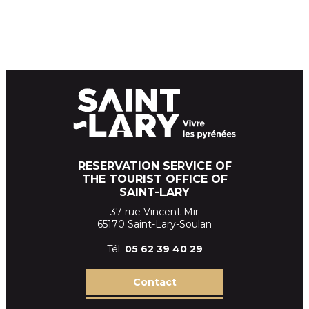
RESERVATION SERVICE OF
THE TOURIST OFFICE OF
SAINT-LARY
37 rue Vincent Mir
65170 Saint-Lary-Soulan
Tél.
05 62 39
40 29
Contact