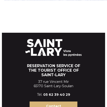
RESERVATION SERVICE OF
THE TOURIST OFFICE OF
SAINT-LARY
37 rue Vincent Mir
65170 Saint-Lary-Soulan
Tél.
05 62 39
40 29
Contact