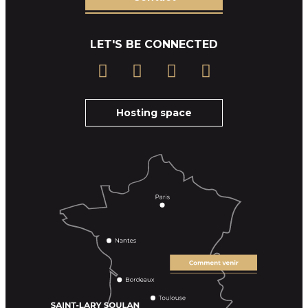
LET'S BE CONNECTED
Hosting space