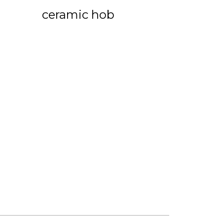
ceramic hob