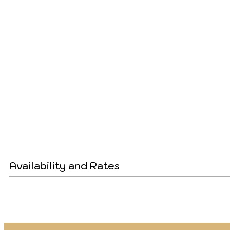
Availability and Rates