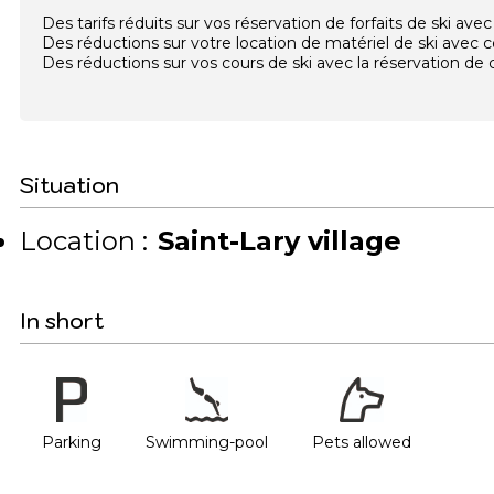
Des tarifs réduits sur vos réservation de forfaits de ski a
Des réductions sur votre location de matériel de ski avec
Des réductions sur vos cours de ski avec la réservation d
Situation
Location :
Saint-Lary village
In short
Parking
Swimming-pool
Pets allowed